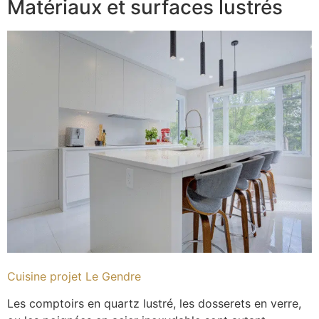
Matériaux et surfaces lustrés
Cuisine projet Le Gendre
Les comptoirs en quartz lustré, les dosserets en verre,