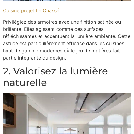
Cuisine projet Le Chassé
Privilégiez des armoires avec une finition satinée ou
brillante. Elles agissent comme des surfaces
réfléchissantes et accentuent la lumière ambiante. Cette
astuce est particulièrement efficace dans les cuisines
haut de gamme modernes où le jeu de matières fait
partie intégrante du design.
2. Valorisez la lumière
naturelle