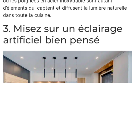
ou les poignées en acier inoxydable sont autant
d’éléments qui captent et diffusent la lumière naturelle
dans toute la cuisine.
3. Misez sur un éclairage
artificiel bien pensé