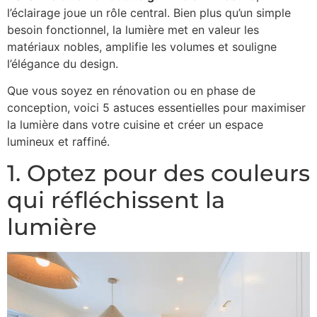
l’éclairage joue un rôle central. Bien plus qu’un simple
besoin fonctionnel, la lumière met en valeur les
matériaux nobles, amplifie les volumes et souligne
l’élégance du design.
Que vous soyez en rénovation ou en phase de
conception, voici 5 astuces essentielles pour maximiser
la lumière dans votre cuisine et créer un espace
lumineux et raffiné.
1. Optez pour des couleurs
qui réfléchissent la
lumière