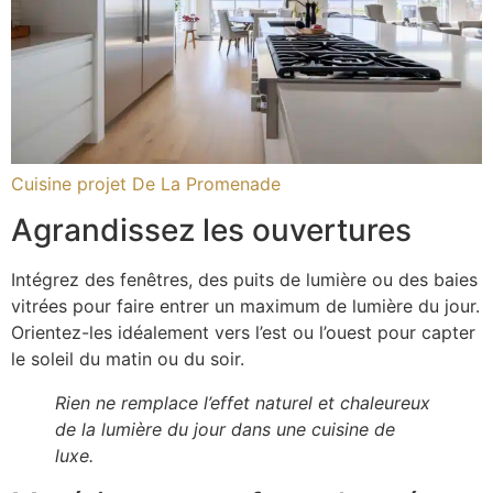
Cuisine projet De La Promenade
Agrandissez les ouvertures
Intégrez des fenêtres, des puits de lumière ou des baies
vitrées pour faire entrer un maximum de lumière du jour.
Orientez-les idéalement vers l’est ou l’ouest pour capter
le soleil du matin ou du soir.
Rien ne remplace l’effet naturel et chaleureux
de la lumière du jour dans une cuisine de
luxe.