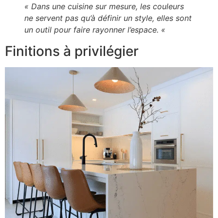
« Dans une cuisine sur mesure, les couleurs
ne servent pas qu’à définir un style, elles sont
un outil pour faire rayonner l’espace. «
Finitions à privilégier