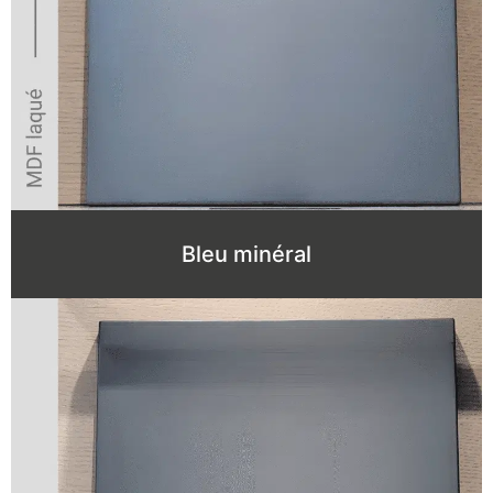
Bleu minéral
caractère et de la