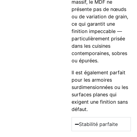
massif, le MDF ne
présente pas de nœuds
ou de variation de grain,
ce qui garantit une
finition impeccable —
particulièrement prisée
dans les cuisines
contemporaines, sobres
ou épurées.
Il est également parfait
pour les armoires
surdimensionnées ou les
surfaces planes qui
exigent une finition sans
défaut.
Stabilité parfaite