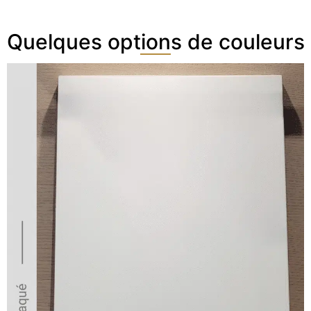
Quelques options de couleurs