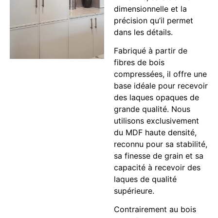
dimensionnelle et la
précision qu’il permet
dans les détails.
Fabriqué à partir de
fibres de bois
compressées, il offre une
base idéale pour recevoir
des laques opaques de
grande qualité. Nous
utilisons exclusivement
du MDF haute densité,
reconnu pour sa stabilité,
sa finesse de grain et sa
capacité à recevoir des
laques de qualité
supérieure.
Contrairement au bois