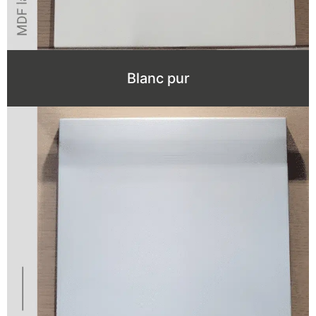
Blanc pur