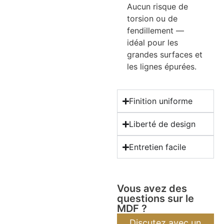
Aucun risque de
torsion ou de
fendillement —
idéal pour les
grandes surfaces et
les lignes épurées.
Finition uniforme
Liberté de design
Entretien facile
Vous avez des
questions sur le
MDF ?
Discutez avec un