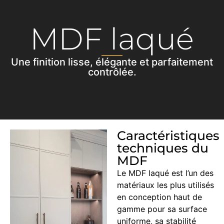
MDF laqué
Une finition lisse, élégante et parfaitement
contrôlée.
Caractéristiques
techniques du
MDF
Le MDF laqué est l’un des
matériaux les plus utilisés
en conception haut de
gamme pour sa surface
uniforme, sa stabilité