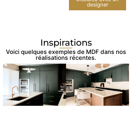
designer
Inspirations
Voici quelques exemples de MDF dans nos
réalisations récentes.