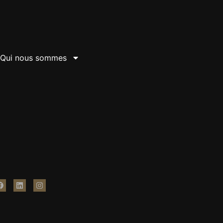
Qui nous sommes