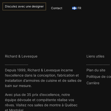
Discutez avec une designer
Contact
FR
Richard & Levesque
Liens utiles
Depuis 1999, Richard & Levesque incarne
Plan du site
l’excellence dans la conception, fabrication et
Politique de co
installation d’armoires de cuisine et de salles de
Carrière
bain sur mesure.
Avec plus de 35 prix d’excellence, notre
équipe dévouée et compétente réalise vos
rêves. Visitez nos salles de montre à Québec
et Montréal.