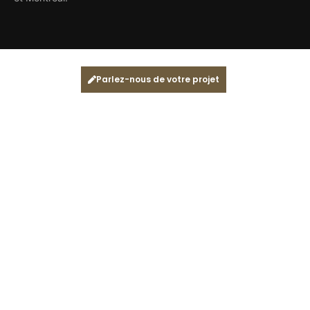
Parlez-nous de votre projet