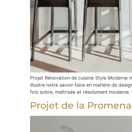
Projet Rénovation de cuisine Style Moderne m
illustre notre savoir-faire en matière de desi
fois sobre, maîtrisée et résolument moderne. 
Projet de la Promen