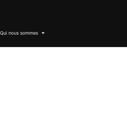
Qui nous sommes