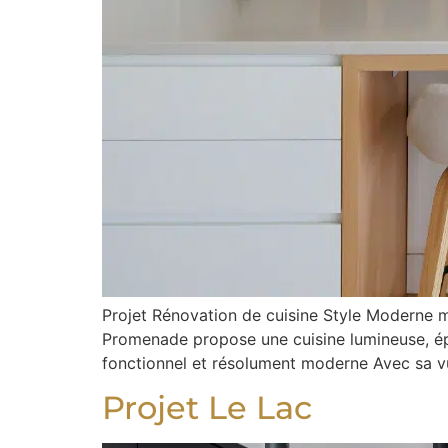
Projet Rénovation de cuisine Style Moderne 
Promenade propose une cuisine lumineuse, ép
fonctionnel et résolument moderne Avec sa vue
Projet Le Lac