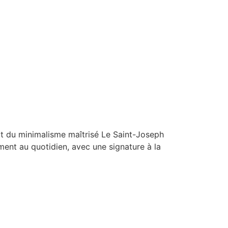
rt du minimalisme maîtrisé Le Saint-Joseph
ement au quotidien, avec une signature à la