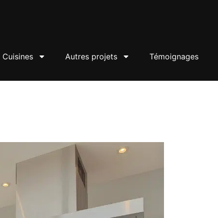
Cuisines
Autres projets
Témoignages