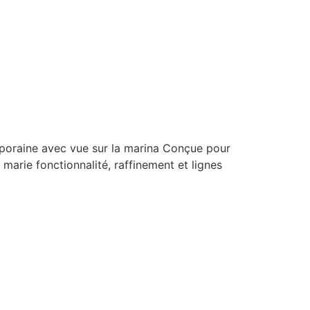
poraine avec vue sur la marina Conçue pour
 marie fonctionnalité, raffinement et lignes