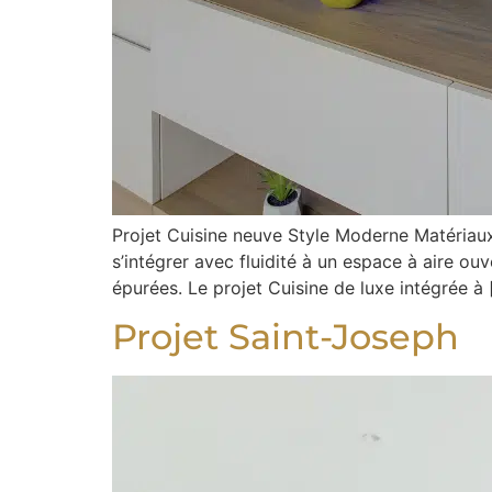
Projet Cuisine neuve Style Moderne Matéria
s’intégrer avec fluidité à un espace à aire ou
épurées. Le projet Cuisine de luxe intégrée à 
Projet Saint-Joseph