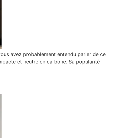
 vous avez probablement entendu parler de ce
mpacte et neutre en carbone. Sa popularité