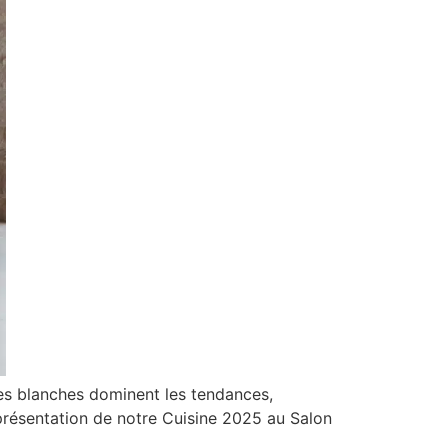
nes blanches dominent les tendances,
 présentation de notre Cuisine 2025 au Salon