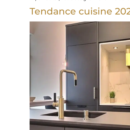
Tendance cuisine 20