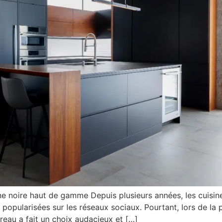
ine noire haut de gamme Depuis plusieurs années, les cuisi
popularisées sur les réseaux sociaux. Pourtant, lors de la
eau a fait un choix audacieux et […]