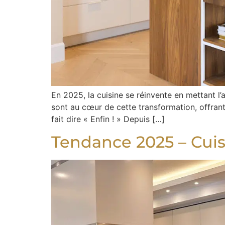
En 2025, la cuisine se réinvente en mettant l’ac
sont au cœur de cette transformation, offran
fait dire « Enfin ! » Depuis […]
Tendance 2025 – Cuisi