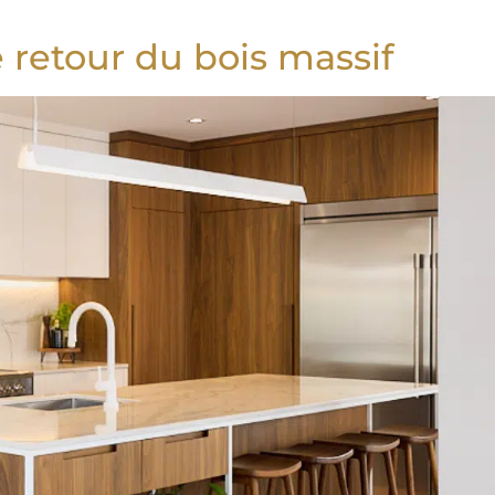
e retour du bois massif