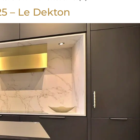
25 – Le Dekton