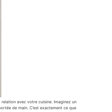
 relation avec votre cuisine. Imaginez un
à portée de main. C’est exactement ce que