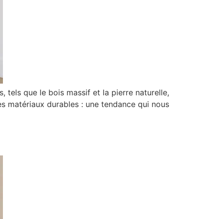
, tels que le bois massif et la pierre naturelle,
es matériaux durables : une tendance qui nous