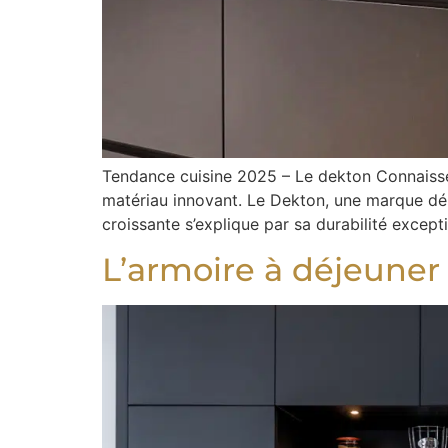
Tendance cuisine 2025 – Le dekton Connaissez
matériau innovant. Le Dekton, une marque dé
croissante s’explique par sa durabilité excepti
L’armoire à déjeuner