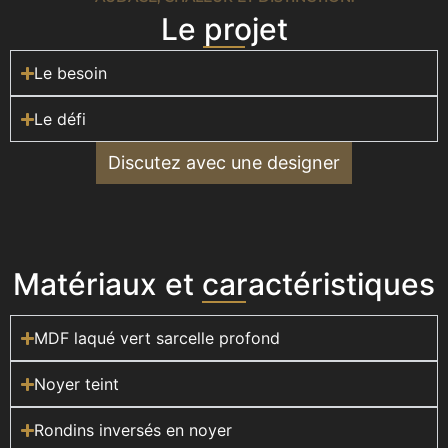
Le projet
Le besoin
Le défi
Discutez avec une designer
Matériaux et caractéristiques
MDF laqué vert sarcelle profond
Noyer teint
Rondins inversés en noyer