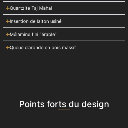
Quartzite Taj Mahal
Insertion de laiton usiné
Mélamine fini “érable”
Queue d’aronde en bois massif
Points forts du design