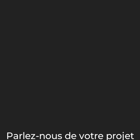
Parlez-nous de votre projet