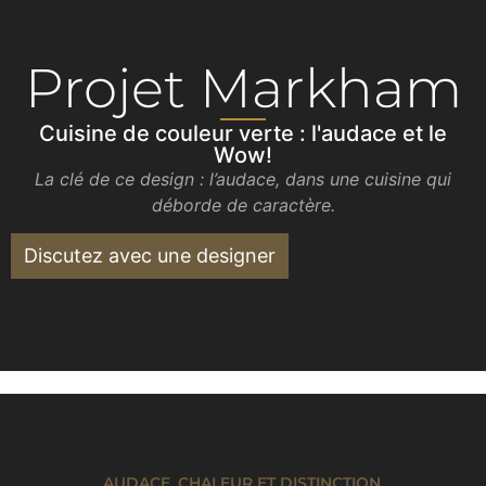
Projet Markham
Cuisine de couleur verte : l'audace et le
Wow!
La clé de ce design : l’audace, dans une cuisine qui
déborde de caractère.
Discutez avec une designer
AUDACE, CHALEUR ET DISTINCTION.