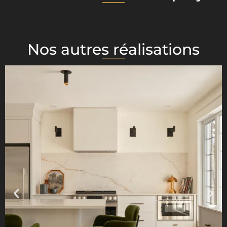
Nos autres réalisations