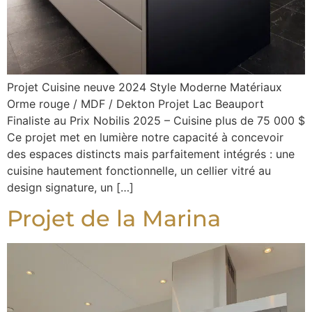
Projet Cuisine neuve 2024 Style Moderne Matériaux
Orme rouge / MDF / Dekton Projet Lac Beauport
Finaliste au Prix Nobilis 2025 – Cuisine plus de 75 000 $
Ce projet met en lumière notre capacité à concevoir
des espaces distincts mais parfaitement intégrés : une
cuisine hautement fonctionnelle, un cellier vitré au
design signature, un […]
Projet de la Marina