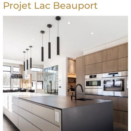
Projet Lac Beauport