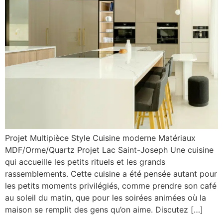
Projet Multipièce Style Cuisine moderne Matériaux
MDF/Orme/Quartz Projet Lac Saint-Joseph Une cuisine
qui accueille les petits rituels et les grands
rassemblements. Cette cuisine a été pensée autant pour
les petits moments privilégiés, comme prendre son café
au soleil du matin, que pour les soirées animées où la
maison se remplit des gens qu’on aime. Discutez […]