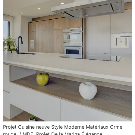
Projet Cuisine neuve Style Moderne Matériaux Orme
rouge / MDF Projet De la Marina Élégance