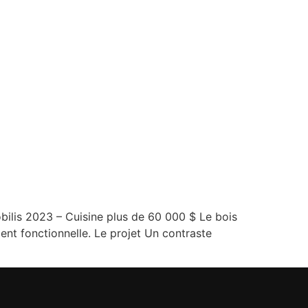
obilis 2023 – Cuisine plus de 60 000 $ Le bois
ent fonctionnelle. Le projet Un contraste