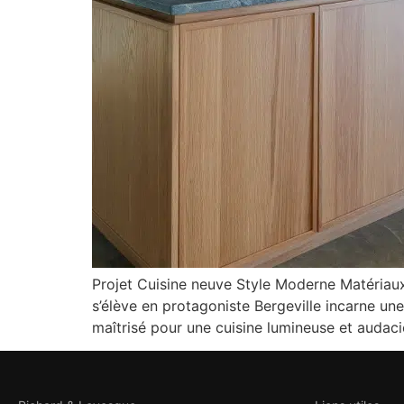
Projet Cuisine neuve Style Moderne Matériaux 
s’élève en protagoniste Bergeville incarne un
maîtrisé pour une cuisine lumineuse et audac