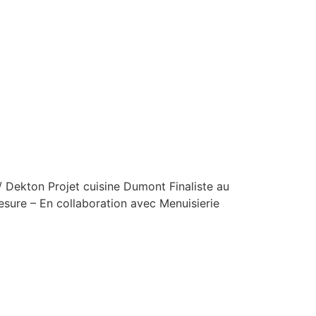
 Dekton Projet cuisine Dumont Finaliste au
esure – En collaboration avec Menuisierie