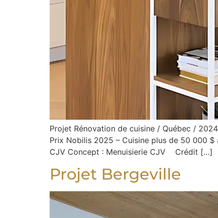
Projet Rénovation de cuisine / Québec / 202
Prix Nobilis 2025 – Cuisine plus de 50 000 $ 
CJV Concept : Menuisierie CJV Crédit […]
Projet Bergeville