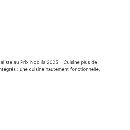
iste au Prix Nobilis 2025 – Cuisine plus de
tégrés : une cuisine hautement fonctionnelle,