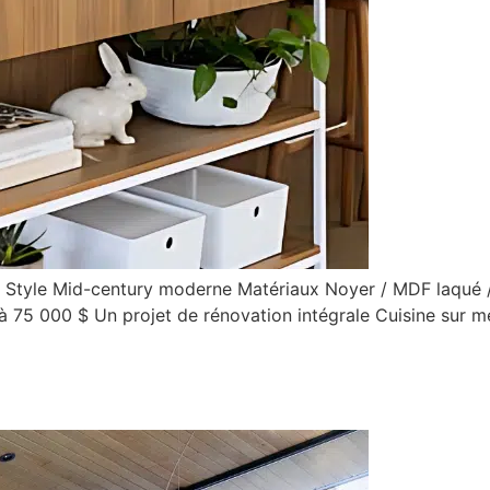
4 Style Mid-century moderne Matériaux Noyer / MDF laqué /
à 75 000 $ Un projet de rénovation intégrale Cuisine sur m