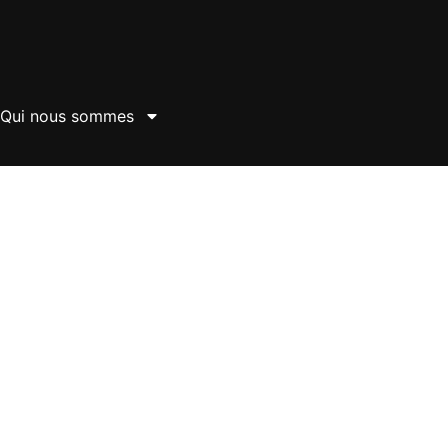
Qui nous sommes