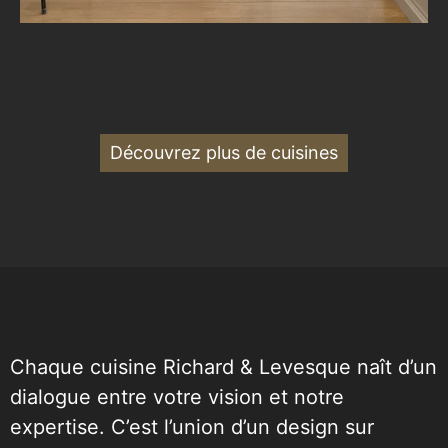
Découvrez plus de cuisines
Chaque cuisine Richard & Levesque naît d’un
dialogue entre votre vision et notre
expertise. C’est l’union d’un design sur