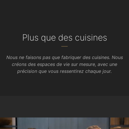
Plus que des cuisines
Nous ne faisons pas que fabriquer des cuisines. Nous
créons des espaces de vie sur mesure, avec une
précision que vous ressentirez chaque jour.