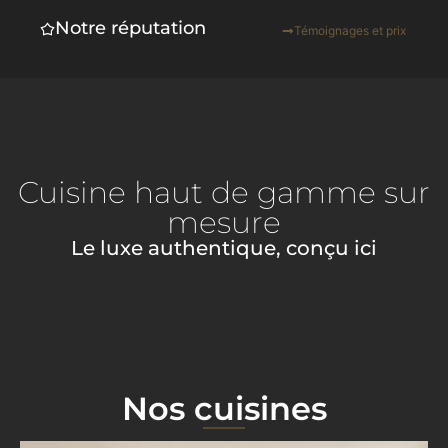
Notre réputation
Témoignages et prix
Cuisine haut de gamme sur
mesure
Le luxe authentique, conçu ici
Nos cuisines