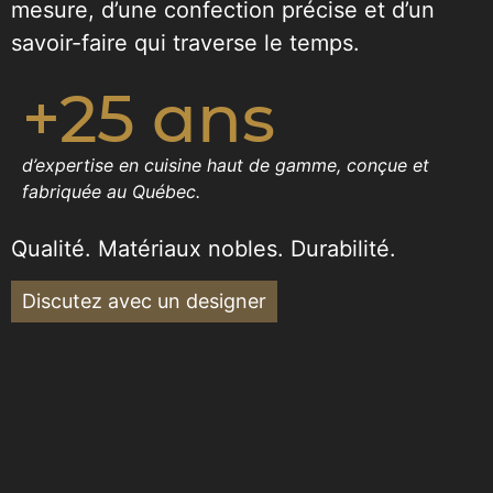
mesure, d’une confection précise et d’un
savoir-faire qui traverse le temps.
+25 ans
d’expertise en cuisine haut de gamme, conçue et
fabriquée au Québec.
Qualité. Matériaux nobles. Durabilité.
Discutez avec un designer