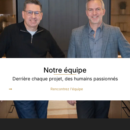
Notre équipe
Derrière chaque projet, des humains passionnés
Rencontrez l'équipe