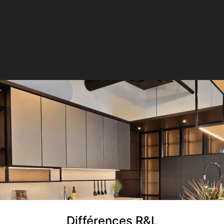
Différences R&L