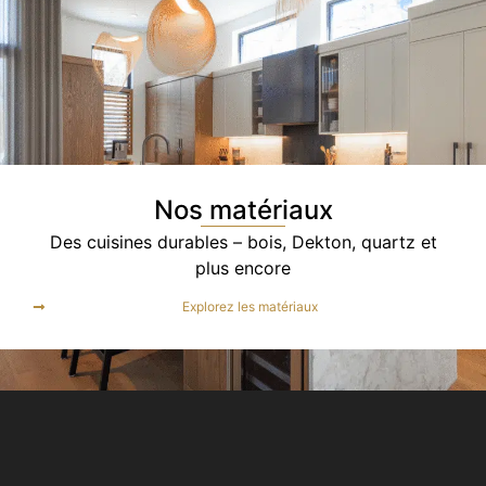
Nos matériaux
Des cuisines durables – bois, Dekton, quartz et
plus encore
Explorez les matériaux